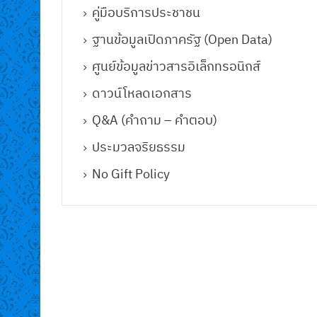
คู่มือบริการประชาชน
ฐานข้อมูลเปิดภาครัฐ (Open Data)
ศูนย์ข้อมูลข่าวสารอิเล็กทรอนิกส์
ดาวน์โหลดเอกสาร
Q&A (คําถาม – คําตอบ)
ประมวลจริยธรรม
No Gift Policy