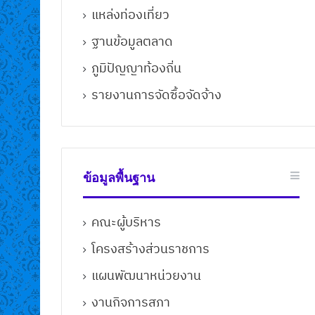
แหล่งท่องเที่ยว
ฐานข้อมูลตลาด
ภูมิปัญญาท้องถิ่น
รายงานการจัดซื้อจัดจ้าง
ข้อมูลพื้นฐาน
คณะผู้บริหาร
โครงสร้างส่วนราชการ
แผนพัฒนาหน่วยงาน
วันที่ 28 เมษา
สำนักปลัด องค์
งานกิจการสภา