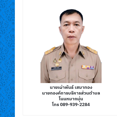
นายเผ่าพันธ์ เสมาทอง
นายกองค์การบริหารส่วนตำบล
โนนหมากมุ่น
โทร 089-939-2284