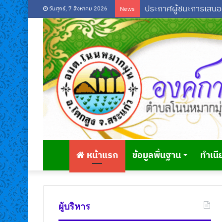
วันศุกร์, 7 สิงหาคม 2026
News
หน้าแรก
ข้อมูลพื้นฐาน
ทำเนี
ผู้บริหาร