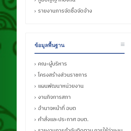
รายงานการจัดซื้อจัดจ้าง
ข้อมูลพื้นฐาน
คณะผู้บริหาร
โครงสร้างส่วนราชการ
แผนพัฒนาหน่วยงาน
งานกิจการสภา
อำนาจหน้าที่ อบต
คำสั่งและประกาศ อบต.
รายงานการกำกับติดตาม การใช้จ่ายงบ