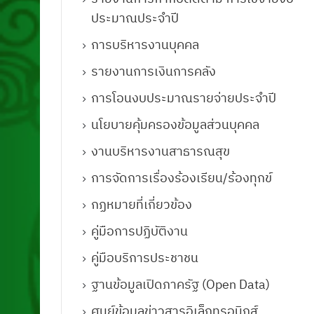
ประมาณประจำปี
การบริหารงานบุคคล
รายงานการเงินการคลัง
การโอนงบประมาณรายจ่ายประจำปี
นโยบายคุ้มครองข้อมูลส่วนบุคคล
งานบริหารงานสาธารณสุข
การจัดการเรื่องร้องเรียน/ร้องทุกข์
กฏหมายที่เกี่ยวข้อง
คู่มือการปฏิบัติงาน
คู่มือบริการประชาชน
ฐานข้อมูลเปิดภาครัฐ (Open Data)
ศูนย์ข้อมูลข่าวสารอิเล็กทรอนิกส์