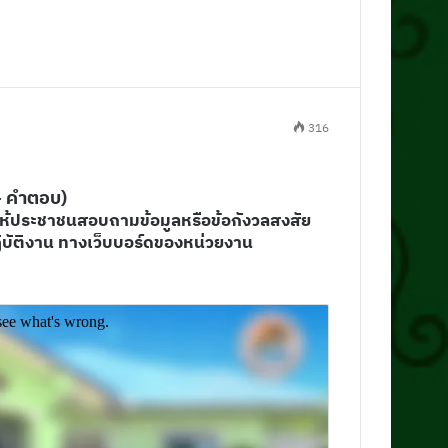
316
 คําตอบ)
ห้ประชาชนสอบถามข้อมูลหรือข้อกังวลสงสัย
ฏิบัติงาน ทางเว็บบอร์ดของหน่วยงาน