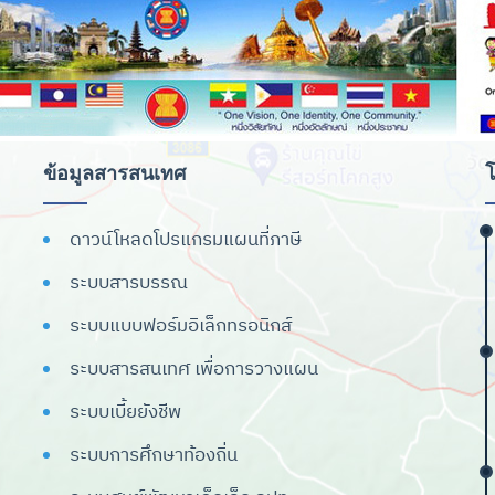
ข้อมูลสารสนเทศ
โ
ดาวน์โหลดโปรแกรมแผนที่ภาษี
ระบบสารบรรณ
ระบบแบบฟอร์มอิเล็กทรอนิกส์
ระบบสารสนเทศ เพื่อการวางแผน
ระบบเบี้ยยังชีพ
ระบบการศึกษาท้องถิ่น