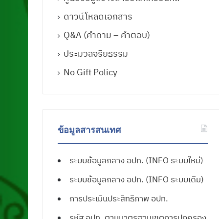
ดาวน์โหลดเอกสาร
Q&A (คําถาม – คําตอบ)
ประมวลจริยธรรม
No Gift Policy
ข้อมูลสารสนเทศ
ระบบข้อมูลกลาง อปท. (INFO ระบบใหม่)
ระบบข้อมูลกลาง อปท. (INFO ระบบเดิม)
การประเมินประสิทธิภาพ อปท.
รหัส อปท. ตามมาตรฐานเขตการปกครอง