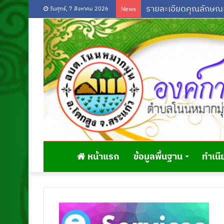
วันศุกร์, 7 สิงหาคม 2026
News
หน้าแรก
ข้อมูลพื้นฐาน
ทำเนี