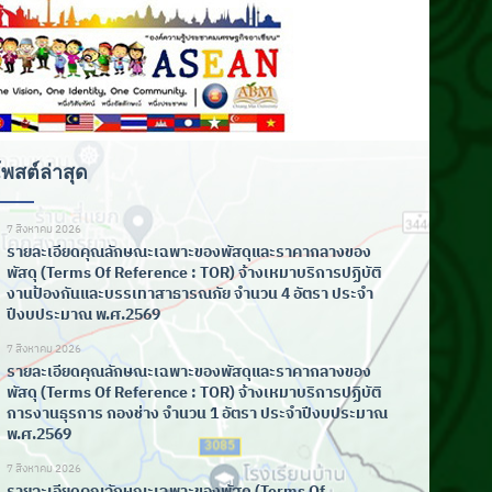
พสต์ล่าสุด
7 สิงหาคม 2026
รายละเอียดคุณลักษณะเฉพาะของพัสดุและราคากลางของ
พัสดุ (Terms Of Reference : TOR) จ้างเหมาบริการปฏิบัติ
งานป้องกันและบรรเทาสาธารณภัย จำนวน 4 อัตรา ประจำ
ปีงบประมาณ พ.ศ.2569
7 สิงหาคม 2026
รายละเอียดคุณลักษณะเฉพาะของพัสดุและราคากลางของ
พัสดุ (Terms Of Reference : TOR) จ้างเหมาบริการปฏิบัติ
การงานธุรการ กองช่าง จำนวน 1 อัตรา ประจำปีงบประมาณ
พ.ศ.2569
7 สิงหาคม 2026
รายละเอียดคุณลักษณะเฉพาะของพัสดุ (Terms Of