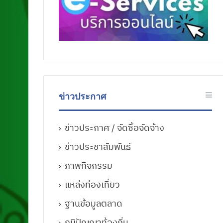
ข่าวประกาศ
ข่าวประกาศ / จัดซื้อจัดจ้าง
ข่าวประชาสัมพันธ์
ภาพกิจกรรม
แหล่งท่องเที่ยว
ฐานข้อมูลตลาด
ภูมิปัญญาท้องถิ่น