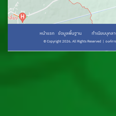
หน้าแรก
ข้อมูลพื้นฐาน
ทำเนียบบุคล
© Copyright 2026, All Rights Reserved | องค์การบร