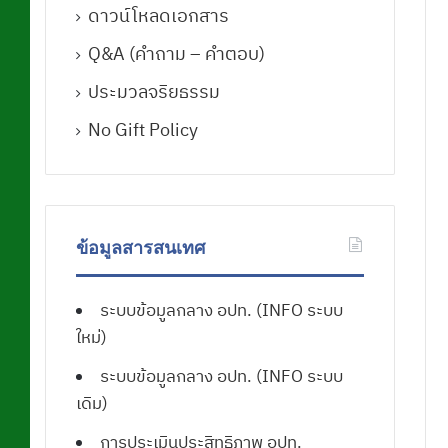
ดาวน์โหลดเอกสาร
Q&A (คําถาม – คําตอบ)
ประมวลจริยธรรม
No Gift Policy
ข้อมูลสารสนเทศ
ระบบข้อมูลกลาง อปท. (INFO ระบบ
ใหม่)
ระบบข้อมูลกลาง อปท. (INFO ระบบ
เดิม)
การประเมินประสิทธิภาพ อปท.