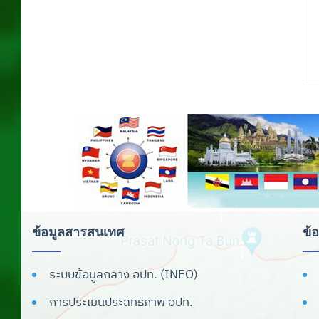
ข้อมูลสารสนเทศ
ข้
ระบบข้อมูลกลาง อปท. (INFO)
การประเมินประสิทธิภาพ อปท.