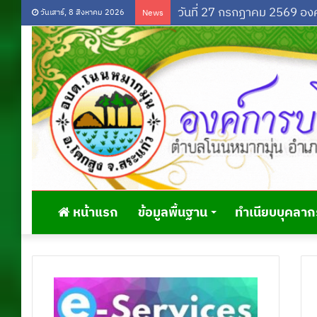
วันเสาร์, 8 สิงหาคม 2026
News
หน้าแรก
ข้อมูลพื้นฐาน
ทำเนียบบุคลาก