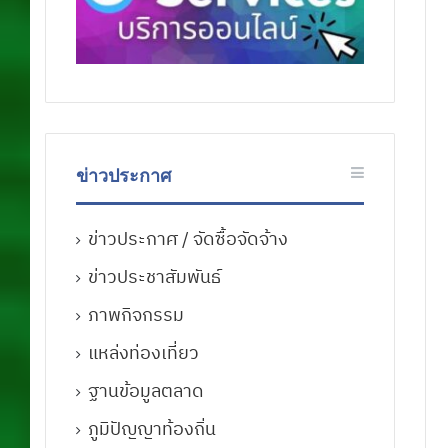
ข่าวประกาศ
ข่าวประกาศ / จัดซื้อจัดจ้าง
ข่าวประชาสัมพันธ์
ภาพกิจกรรม
แหล่งท่องเที่ยว
ฐานข้อมูลตลาด
ภูมิปัญญาท้องถิ่น