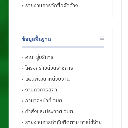
รายงานการจัดซื้อจัดจ้าง
ข้อมูลพื้นฐาน
คณะผู้บริหาร
โครงสร้างส่วนราชการ
แผนพัฒนาหน่วยงาน
งานกิจการสภา
อำนาจหน้าที่ อบต
คำสั่งและประกาศ อบต.
รายงานการกำกับติดตาม การใช้จ่าย