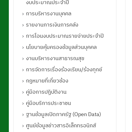
งบประมาณประจำปี
การบริหารงานบุคคล
รายงานการเงินการคลัง
การโอนงบประมาณรายจ่ายประจำปี
นโยบายคุ้มครองข้อมูลส่วนบุคคล
งานบริหารงานสาธารณสุข
การจัดการเรื่องร้องเรียน/ร้องทุกข์
กฏหมายที่เกี่ยวข้อง
คู่มือการปฏิบัติงาน
คู่มือบริการประชาชน
ฐานข้อมูลเปิดภาครัฐ (Open Data)
ศูนย์ข้อมูลข่าวสารอิเล็กทรอนิกส์