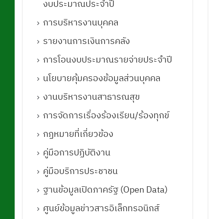
งบประมาณประจำปี
การบริหารงานบุคคล
รายงานการเงินการคลัง
การโอนงบประมาณรายจ่ายประจำปี
นโยบายคุ้มครองข้อมูลส่วนบุคคล
งานบริหารงานสาธารณสุข
การจัดการเรื่องร้องเรียน/ร้องทุกข์
กฏหมายที่เกี่ยวข้อง
คู่มือการปฏิบัติงาน
คู่มือบริการประชาชน
ฐานข้อมูลเปิดภาครัฐ (Open Data)
ศูนย์ข้อมูลข่าวสารอิเล็กทรอนิกส์