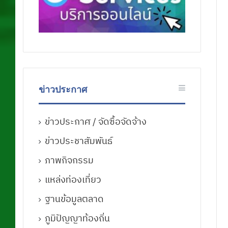
ข่าวประกาศ
ข่าวประกาศ / จัดซื้อจัดจ้าง
ข่าวประชาสัมพันธ์
ภาพกิจกรรม
แหล่งท่องเที่ยว
ฐานข้อมูลตลาด
ภูมิปัญญาท้องถิ่น