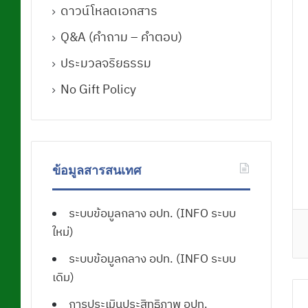
ดาวน์โหลดเอกสาร
Q&A (คําถาม – คําตอบ)
ประมวลจริยธรรม
No Gift Policy
ข้อมูลสารสนเทศ
ระบบข้อมูลกลาง อปท. (INFO ระบบ
ใหม่)
ระบบข้อมูลกลาง อปท. (INFO ระบบ
เดิม)
การประเมินประสิทธิภาพ อปท.