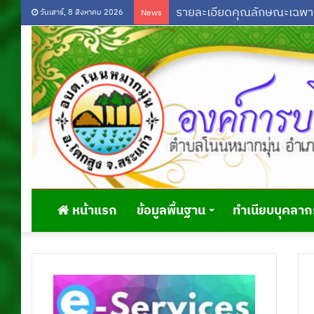
วันเสาร์, 8 สิงหาคม 2026
News
หน้าแรก
ข้อมูลพื้นฐาน
ทำเนียบบุคลาก