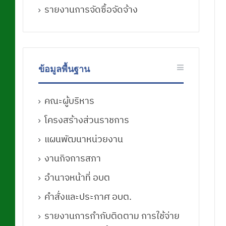
รายงานการจัดซื้อจัดจ้าง
ข้อมูลพื้นฐาน
คณะผู้บริหาร
โครงสร้างส่วนราชการ
แผนพัฒนาหน่วยงาน
งานกิจการสภา
อำนาจหน้าที่ อบต
คำสั่งและประกาศ อบต.
รายงานการกำกับติดตาม การใช้จ่าย