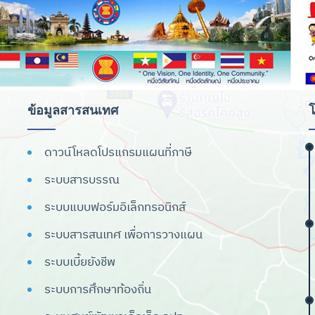
ข้อมูลสารสนเทศ
โ
ดาวน์โหลดโปรแกรมแผนที่ภาษี
ระบบสารบรรณ
ระบบแบบฟอร์มอิเล็กทรอนิกส์
ระบบสารสนเทศ เพื่อการวางแผน
ระบบเบี้ยยังชีพ
ระบบการศึกษาท้องถิ่น