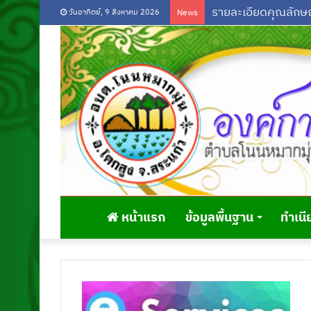
วันอาทิตย์, 9 สิงหาคม 2026
News
หน้าแรก
ข้อมูลพื้นฐาน
ทำเนี