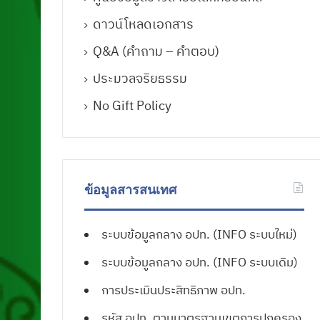
ดาวน์โหลดเอกสาร
Q&A (คําถาม – คําตอบ)
ประมวลจริยธรรม
No Gift Policy
ข้อมูลสารสนเทศ
ระบบข้อมูลกลาง อปท. (INFO ระบบใหม่)
ระบบข้อมูลกลาง อปท. (INFO ระบบเดิม)
การประเมินประสิทธิภาพ อปท.
รหัส อปท. ตามมาตรฐานเขตการปกครอง