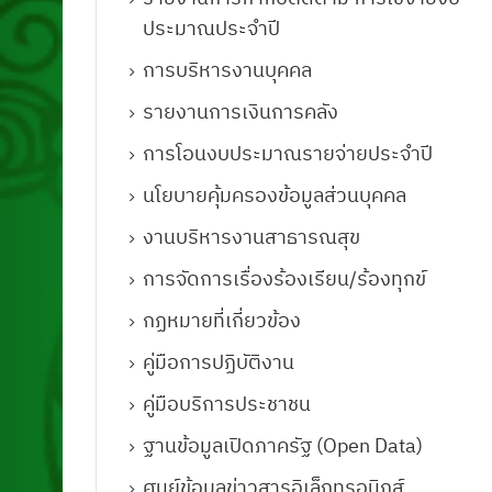
ประมาณประจำปี
การบริหารงานบุคคล
รายงานการเงินการคลัง
การโอนงบประมาณรายจ่ายประจำปี
นโยบายคุ้มครองข้อมูลส่วนบุคคล
งานบริหารงานสาธารณสุข
การจัดการเรื่องร้องเรียน/ร้องทุกข์
กฏหมายที่เกี่ยวข้อง
คู่มือการปฏิบัติงาน
คู่มือบริการประชาชน
ฐานข้อมูลเปิดภาครัฐ (Open Data)
ศูนย์ข้อมูลข่าวสารอิเล็กทรอนิกส์