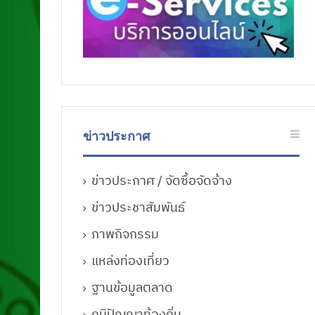
ข่าวประกาศ
ข่าวประกาศ / จัดซื้อจัดจ้าง
ข่าวประชาสัมพันธ์
ภาพกิจกรรม
แหล่งท่องเที่ยว
ฐานข้อมูลตลาด
ภูมิปัญญาท้องถิ่น