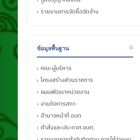
รายงานการจัดซื้อจัดจ้าง
ข้อมูลพื้นฐาน
คณะผู้บริหาร
โครงสร้างส่วนราชการ
แผนพัฒนาหน่วยงาน
งานกิจการสภา
อำนาจหน้าที่ อบต
คำสั่งและประกาศ อบต.
รายงานการกำกับติดตาม การใช้จ่ายงบ