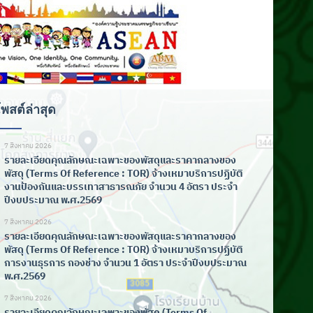
พสต์ล่าสุด
7 สิงหาคม 2026
รายละเอียดคุณลักษณะเฉพาะของพัสดุและราคากลางของ
พัสดุ (Terms Of Reference : TOR) จ้างเหมาบริการปฏิบัติ
งานป้องกันและบรรเทาสาธารณภัย จำนวน 4 อัตรา ประจำ
ปีงบประมาณ พ.ศ.2569
7 สิงหาคม 2026
รายละเอียดคุณลักษณะเฉพาะของพัสดุและราคากลางของ
พัสดุ (Terms Of Reference : TOR) จ้างเหมาบริการปฏิบัติ
การงานธุรการ กองช่าง จำนวน 1 อัตรา ประจำปีงบประมาณ
พ.ศ.2569
7 สิงหาคม 2026
รายละเอียดคุณลักษณะเฉพาะของพัสดุ (Terms Of