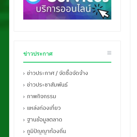
ข่าวประกาศ
ข่าวประกาศ / จัดซื้อจัดจ้าง
ข่าวประชาสัมพันธ์
ภาพกิจกรรม
แหล่งท่องเที่ยว
ฐานข้อมูลตลาด
ภูมิปัญญาท้องถิ่น