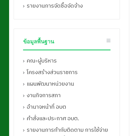
รายงานการจัดซื้อจัดจ้าง
ข้อมูลพื้นฐาน
คณะผู้บริหาร
โครงสร้างส่วนราชการ
แผนพัฒนาหน่วยงาน
งานกิจการสภา
อำนาจหน้าที่ อบต
คำสั่งและประกาศ อบต.
รายงานการกำกับติดตาม การใช้จ่าย