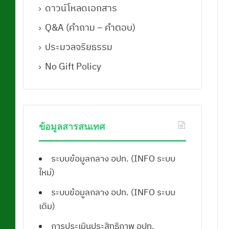
ดาวน์โหลดเอกสาร
Q&A (คําถาม – คําตอบ)
ประมวลจริยธรรม
No Gift Policy
ข้อมูลสารสนเทศ
ระบบข้อมูลกลาง อปท. (INFO ระบบ
ใหม่)
ระบบข้อมูลกลาง อปท. (INFO ระบบ
เดิม)
การประเมินประสิทธิภาพ อปท.