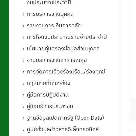
งบประมาณประจำปี
การบริหารงานบุคคล
รายงานการเงินการคลัง
การโอนงบประมาณรายจ่ายประจำปี
นโยบายคุ้มครองข้อมูลส่วนบุคคล
งานบริหารงานสาธารณสุข
การจัดการเรื่องร้องเรียน/ร้องทุกข์
กฏหมายที่เกี่ยวข้อง
คู่มือการปฏิบัติงาน
คู่มือบริการประชาชน
ฐานข้อมูลเปิดภาครัฐ (Open Data)
ศูนย์ข้อมูลข่าวสารอิเล็กทรอนิกส์