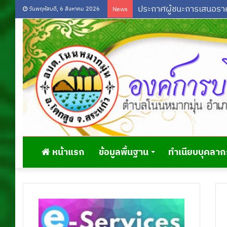
วันพฤหัสบดี, 6 สิงหาคม 2026
News
หน้าแรก
ข้อมูลพื้นฐาน
ทำเนียบบุคลาก